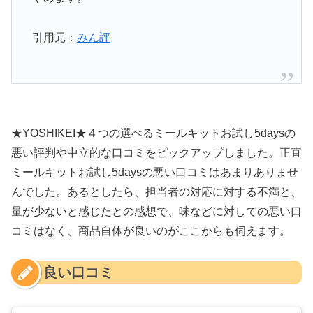
引用元：
みん評
★YOSHIKEI★４つの選べるミールキットお試し5daysの
悪い評判や中立的な口コミをピックアップしました。正直
ミールキットお試し5daysの悪い口コミはあまりありませ
んでした。あるとしたら、担当者の対応に対する不満と、
量が少ないと感じたとの感想で、味などに対しての悪い口
コミはなく、商品自体が良いのがここからも伺えます。
良い口コミ