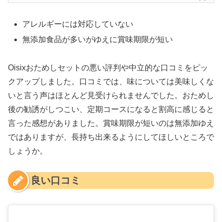
アレルギーには対応していない
無添加食品が多いがゆえに賞味期限が短い
Oisixおためしセットの悪い評判や中立的な口コミをピッ
クアップしました。口コミでは、味については美味しくな
いと言う声はほとんど見受けられませんでした。おためし
後の勧誘がしつこい、定期コースになると割高に感じると
言った感想がありました。賞味期限が短いのは無添加ゆえ
ではありますが、長持ち出来るようにしてほしいところで
しょうか。
良い口コミ