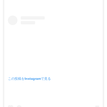
この投稿をInstagramで見る