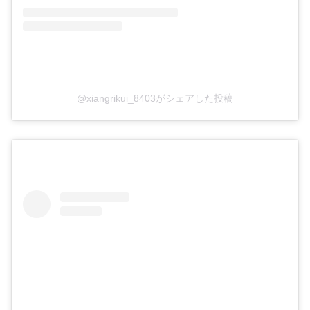
@xiangrikui_8403がシェアした投稿