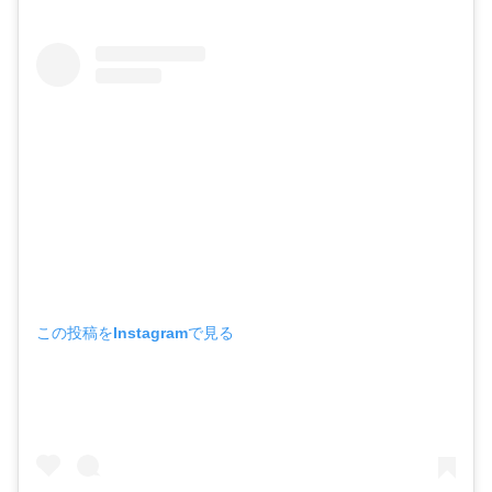
この投稿をInstagramで見る