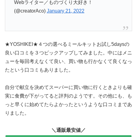
Webライター／ものづくり大好き！
(@creatorAco)
January 21, 2022
★YOSHIKEI★４つの選べるミールキットお試し5daysの
良い口コミを３つピックアップしてみました。中にはメニ
ューを毎回考えなくて良い、買い物も行かなくて良くなっ
たという口コミもありました。
自分で献立を決めてスーパーに買い物に行くときよりも確
実に食費が下がってると評判のようです。その他にも、も
っと早くに始めてたらよかったというような口コミまであ
りました。
＼通販最安値／