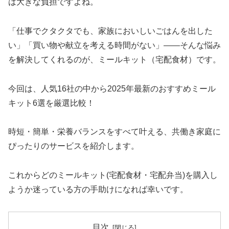
は大きな負担ですよね。
「仕事でクタクタでも、家族においしいごはんを出した
い」「買い物や献立を考える時間がない」——そんな悩み
を解決してくれるのが、ミールキット（宅配食材）です。
今回は、人気16社の中から2025年最新のおすすめミール
キット6選を厳選比較！
時短・簡単・栄養バランスをすべて叶える、共働き家庭に
ぴったりのサービスを紹介します。
これからどのミールキット(宅配食材・宅配弁当)を購入し
ようか迷っている方の手助けになれば幸いです。
目次