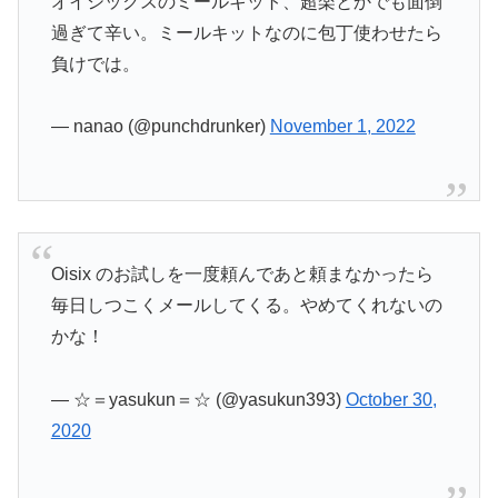
オイシックスのミールキット、超楽とかでも面倒
過ぎて辛い。ミールキットなのに包丁使わせたら
負けでは。
— nanao (@punchdrunker)
November 1, 2022
Oisix のお試しを一度頼んであと頼まなかったら
毎日しつこくメールしてくる。やめてくれないの
かな！
— ☆＝yasukun＝☆ (@yasukun393)
October 30,
2020