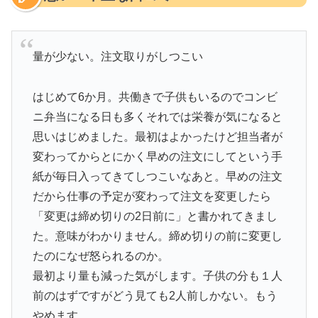
量が少ない。注文取りがしつこい
はじめて6か月。共働きで子供もいるのでコンビ
ニ弁当になる日も多くそれでは栄養が気になると
思いはじめました。最初はよかったけど担当者が
変わってからとにかく早めの注文にしてという手
紙が毎日入ってきてしつこいなあと。早めの注文
だから仕事の予定が変わって注文を変更したら
「変更は締め切りの2日前に」と書かれてきまし
た。意味がわかりません。締め切りの前に変更し
たのになぜ怒られるのか。
最初より量も減った気がします。子供の分も１人
前のはずですがどう見ても2人前しかない。もう
やめます。