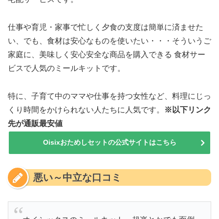
仕事や育児・家事で忙しく夕食の支度は簡単に済ませた
い、でも、食材は安心なものを使いたい・・・そういうご
家庭に、美味しく安心安全な商品を購入できる 食材サー
ビスで人気のミールキットです。
特に、子育て中のママや仕事を持つ女性など、料理にじっ
くり時間をかけられない人たちに人気です。
※以下リンク
先が通販最安値
Oisixおためしセットの公式サイトはこちら
悪い～中立な口コミ