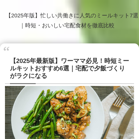
【2025年版】忙しい共働きに人気のミールキット7選
｜時短・おいしい宅配食材を徹底比較
【2025年最新版】ワーママ必見！時短ミー
ルキットおすすめ6選｜宅配で夕飯づくり
がラクになる