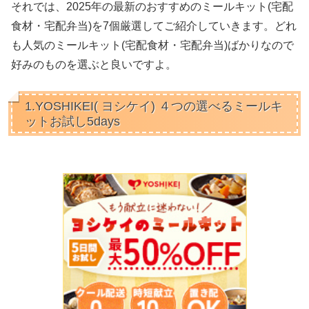
それでは、2025年の最新のおすすめのミールキット(宅配
食材・宅配弁当)を7個厳選してご紹介していきます。どれ
も人気のミールキット(宅配食材・宅配弁当)ばかりなので
好みのものを選ぶと良いですよ。
1.YOSHIKEI( ヨシケイ) ４つの選べるミールキ
ットお試し5days